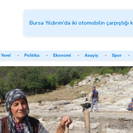
Bursa Yıldırım'da iki otomobilin çarpıştığı 
Yerel
Politika
Ekonomi
Asayiş
Spor