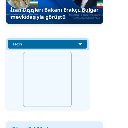
İran Dışişleri Bakanı Erakçi, Bulgar
mevkidaşıyla görüştü