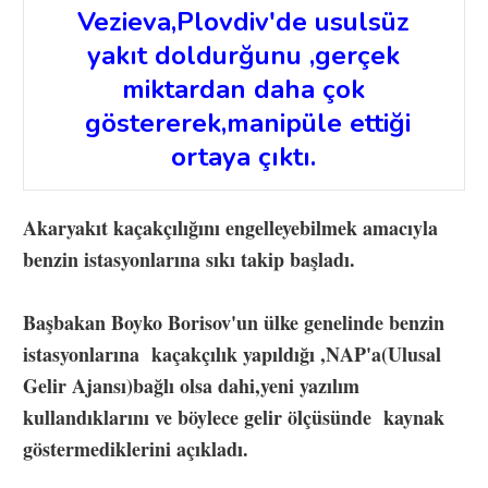
Vezieva,Plovdiv'de usulsüz
yakıt doldurğunu ,gerçek
miktardan daha çok
göstererek,manipüle ettiği
ortaya çıktı.
Akaryakıt kaçakçılığını engelleyebilmek amacıyla
benzin istasyonlarına sıkı takip başladı.
Başbakan Boyko Borisov'un ülke genelinde benzin
istasyonlarına kaçakçılık yapıldığı ,NAP'a(Ulusal
Gelir Ajansı)bağlı olsa dahi,yeni yazılım
kullandıklarını ve böylece gelir ölçüsünde kaynak
göstermediklerini açıkladı.