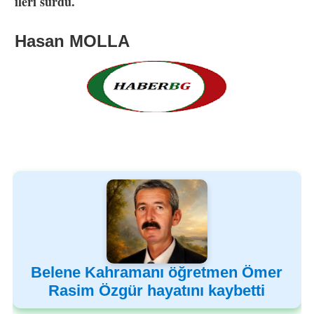
ileri sürdü.
Hasan MOLLA
Belene Kahramanı öğretmen Ömer
Rasim Özgür hayatını kaybetti