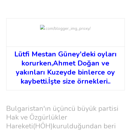
Lütfi Mestan Güney'deki oyları
korurken,Ahmet Doğan ve
yakınları Kuzeyde binlerce oy
kaybetti.İşte size örnekleri..
Bulgaristan'ın üçüncü büyük partisi
Hak ve Özgürlükler
Hareketi(HÖH)kurulduğundan beri