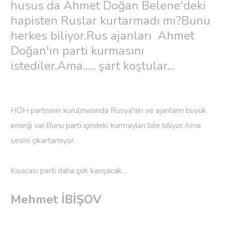
husus da Ahmet Doğan Belene'deki
hapisten Ruslar kurtarmadı mı?Bunu
herkes biliyor.Rus ajanları Ahmet
Doğan'ın parti kurmasını
istediler.Ama..... şart koştular...
HÖH partisinin kurulmasında Rusya'nın ve ajanların büyük
emeği var.Bunu parti içindeki kurmayları bile biliyor.Ama
sesini çıkartamıyor.
Kısacası parti daha çok karışacak...
Mehmet İBİŞOV