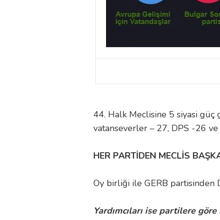
44. Halk Meclisine 5 siyasi güç 
vatanseverler – 27, DPS -26 ve 
HER PARTİDEN MECLİS BAŞKA
Oy birliği ile GERB partisinden 
Yardımcıları ise partilere göre 