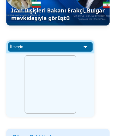
İran Dışişleri Bakanı Erakçi, Bulgar
mevkidaşıyla görüştü