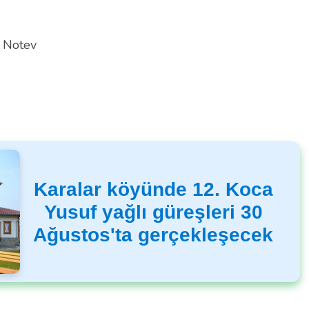
 Notev
Karalar köyünde 12. Koca
Yusuf yağlı güreşleri 30
Ağustos'ta gerçekleşecek