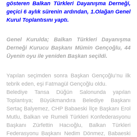
gösteren Balkan Türkleri Dayanışma Derneği,
geçici 6 aylık sürenin ardından, 1.Olağan Genel
Kurul Toplantısını yaptı.
Genel Kurulda; Balkan Türkleri Dayanışma
Derneği Kurucu Başkanı Mümin Gençoğlu, 44
Üyenin oyu ile yeniden Başkan seçildi.
Yapılan seçimden sonra Başkan Gençoğlu’nu ilk
tebrik eden, eşi Fatmagül Gençoğlu oldu.
Belediye Tansa Düğün Salonunda yapılan
Toplantıya; Büyükmandıra Belediye Başkanı
Sertaç Balyemez, CHP Babaeski İlçe Başkanı Erol
Mutlu, Balkan ve Rumeli Türkleri Konfederasyonu
Başkanı Zürfettin Hacıoğlu, Balkan Türkleri
Federasyonu Başkanı Nedim Dönmez, Babaeski