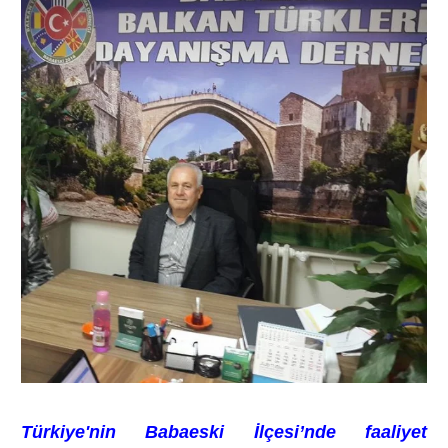
Türkiye'nin Babaeski İlçesi’nde faaliyet