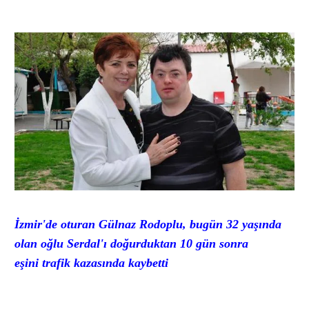
İzmir'de oturan Gülnaz Rodoplu, bugün 32 yaşında
olan oğlu Serdal'ı doğurduktan 10 gün sonra
eşini trafik kazasında kaybetti