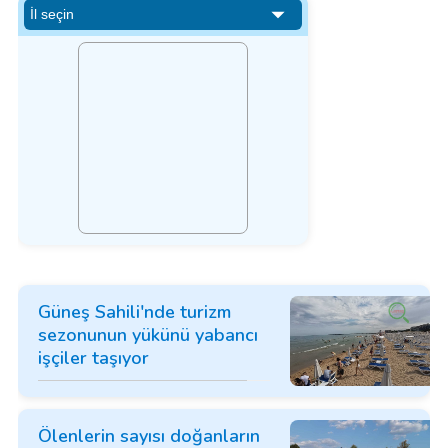
Güneş Sahili'nde turizm
sezonunun yükünü yabancı
işçiler taşıyor
Ölenlerin sayısı doğanların