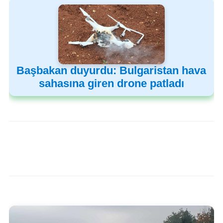
Başbakan duyurdu: Bulgaristan hava
sahasına giren drone patladı