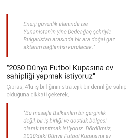
Enerji güvenlik alanında ise
Yunanistan'ın yine Dedeağaç şehriyle
Bulgaristan arasında bir ara doğal gaz
aktarım bağlantısı kurulacak.
"
"2030 Dünya Futbol Kupasına ev
sahipliği yapmak istiyoruz"
Çipras, 4'lü iş birliğinin stratejik bir derinliğe sahip
olduğuna dikkati çekerek,
"
Bu mesajla Balkanları bir gerginlik
değil, bir iş birliği ve dostluk bölgesi
olarak tanıtmak istiyoruz. Dördümüz,
2030'daki Dünya Futbol Kupası'na ev