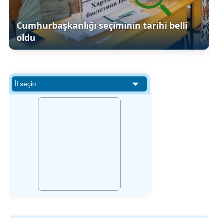
Cumhurbaşkanlığı seçiminin tarihi belli
oldu