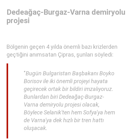
Dedeağaç-Burgaz-Varna demiryolu
projesi
Bölgenin geçen 4 yılda önemli bazı krizlerden
geçtiğini anımsatan Çipras, şunları söyledi:
"
Bugün Bulgaristan Başbakanı Boyko
Borisov ile iki önemli projeyi hayata
geçirecek ortak bir bildiri imzalıyoruz.
Bunlardan biri Dedeağaç-Burgaz-
Varna demiryolu projesi olacak,
Böylece Selanik'ten hem Sofya'ya hem
de Varna'ya dek hızlı bir tren hattı
oluşacak.