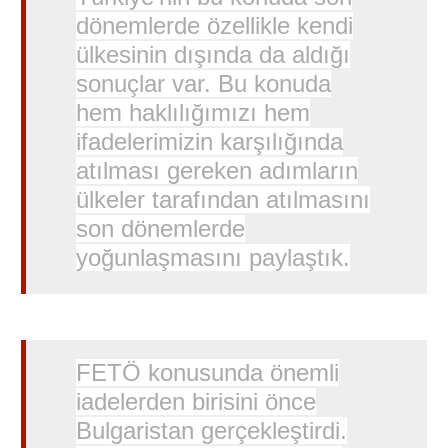
dönemlerde özellikle kendi
ülkesinin dışında da aldığı
sonuçlar var. Bu konuda
hem haklılığımızı hem
ifadelerimizin karşılığında
atılması gereken adımların
ülkeler tarafından atılmasını
son dönemlerde
yoğunlaşmasını paylaştık.
FETÖ konusunda önemli
iadelerden birisini önce
Bulgaristan gerçekleştirdi.