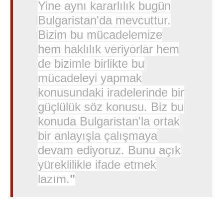
Yine aynı kararlılık bugün
Bulgaristan'da mevcuttur.
Bizim bu mücadelemize
hem haklılık veriyorlar hem
de bizimle birlikte bu
mücadeleyi yapmak
konusundaki iradelerinde bir
güçlülük söz konusu. Biz bu
konuda Bulgaristan'la ortak
bir anlayışla çalışmaya
devam ediyoruz. Bunu açık
yüreklilikle ifade etmek
lazım.
"