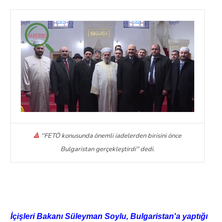
🔺
''FETÖ konusunda önemli iadelerden birisini önce
Bulgaristan gerçekleştirdi'' dedi.
İçişleri Bakanı Süleyman Soylu, Bulgaristan'a yaptığı