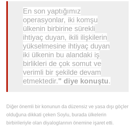
En son yaptığımız
operasyonlar, iki komşu
ülkenin birbirine sürekli
ihtiyaç duyan, ikili ilişkilerin
yükselmesine ihtiyaç duyan
iki ülkenin bu alandaki iş
birlikleri de çok somut ve
verimli bir şekilde devam
etmektedir.
"
diye konuştu
.
Diğer önemli bir konunun da düzensiz ve yasa dışı göçler
olduğuna dikkati çeken Soylu, burada ülkelerin
birbirileriyle olan diyaloglarının önemine işaret etti.