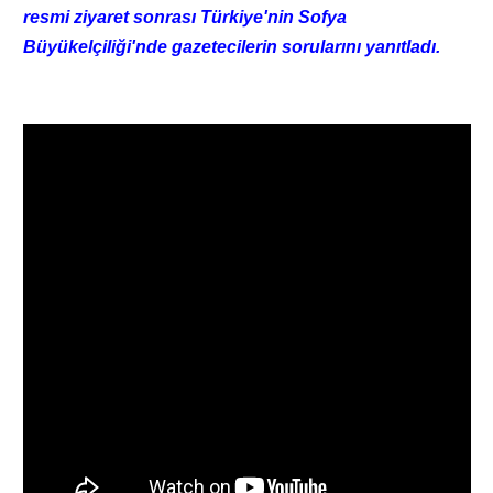
resmi ziyaret sonrası Türkiye'nin Sofya
Büyükelçiliği'nde gazetecilerin sorularını yanıtladı.