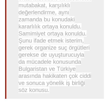
mutabakat, karşılıklı
değerlendirme, aynı
zamanda bu konudaki
kararlılık ortaya konuldu.
Samimiyet ortaya konuldu.
Şunu ifade etmek isterim,
gerek organize suç örgütleri
gerekse de uyuşturucuyla
da mücadele konusunda
Bulgaristan ve Türkiye
arasında hakikaten çok ciddi
ve sonuca yönelik iş birliği
söz konusu.