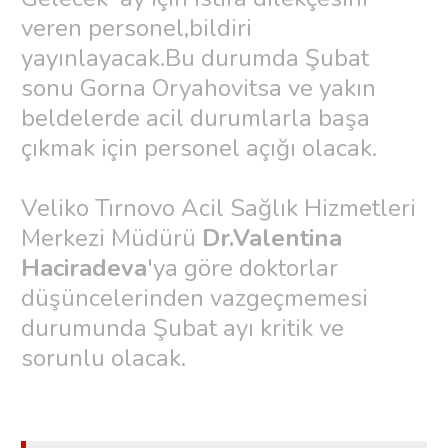
veren personel,bildiri
yayınlayacak.Bu durumda Şubat
sonu Gorna Oryahovitsa ve yakın
beldelerde acil durumlarla başa
çıkmak için personel açığı olacak.
Veliko Tırnovo Acil Sağlık Hizmetleri
Merkezi Müdürü
Dr.Valentina
Haciradeva
'ya göre doktorlar
düşüncelerinden vazgeçmemesi
durumunda Şubat ayı kritik ve
sorunlu olacak.