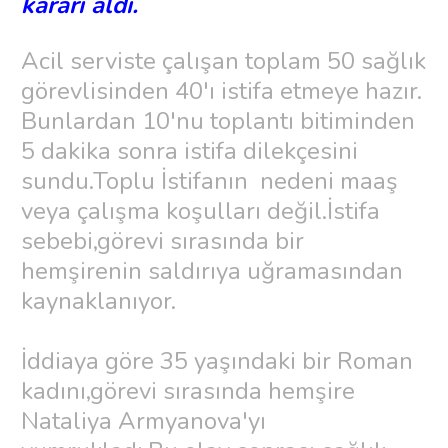
kararı aldı.
Acil serviste çalışan toplam 50 sağlık
görevlisinden 40'ı istifa etmeye hazır.
Bunlardan 10'nu toplantı bitiminden
5 dakika sonra istifa dilekçesini
sundu.Toplu İstifanın nedeni maaş
veya çalışma koşulları değil.İstifa
sebebi,görevi sırasında bir
hemşirenin saldırıya uğramasından
kaynaklanıyor.
İddiaya göre 35 yaşındaki bir Roman
kadını,görevi sırasında hemşire
Nataliya Armyanova'yı