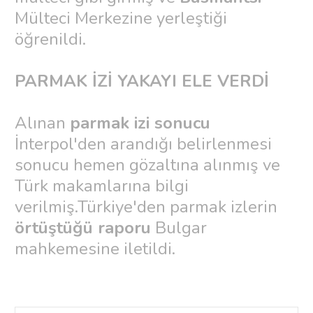
Mülteci Merkezine yerleştiği
öğrenildi.
PARMAK İZİ YAKAYI ELE VERDİ
Alınan
parmak izi sonucu
İnterpol'den arandığı belirlenmesi
sonucu hemen gözaltına alınmış ve
Türk makamlarına bilgi
verilmiş.Türkiye'den parmak izlerin
örtüştüğü raporu
Bulgar
mahkemesine iletildi.