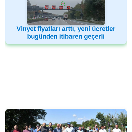
Vinyet fiyatları arttı, yeni ücretler
bugünden itibaren geçerli