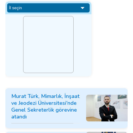
Murat Türk, Mimarlık, İnşaat
ve Jeodezi Üniversitesi'nde
Genel Sekreterlik görevine
atandı