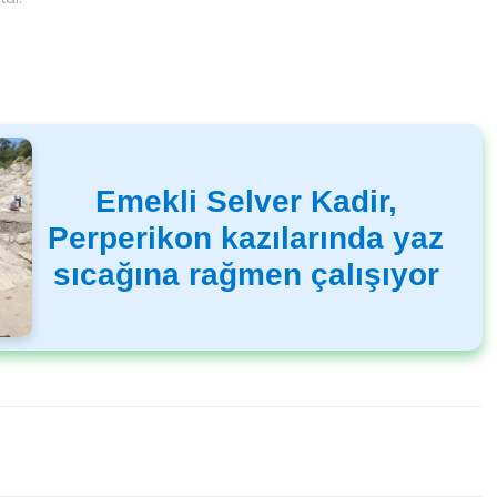
Emekli Selver Kadir,
Perperikon kazılarında yaz
sıcağına rağmen çalışıyor