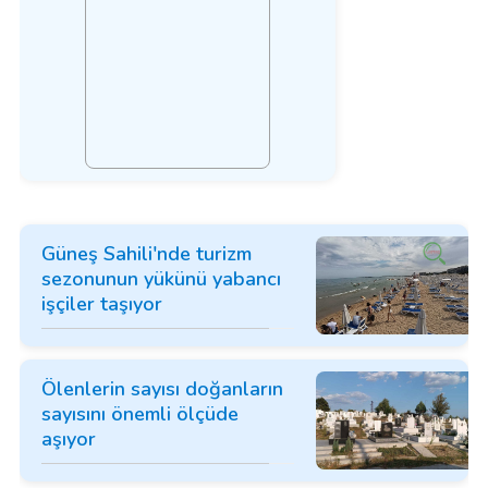
Güneş Sahili'nde turizm
sezonunun yükünü yabancı
işçiler taşıyor
Ölenlerin sayısı doğanların
sayısını önemli ölçüde
aşıyor