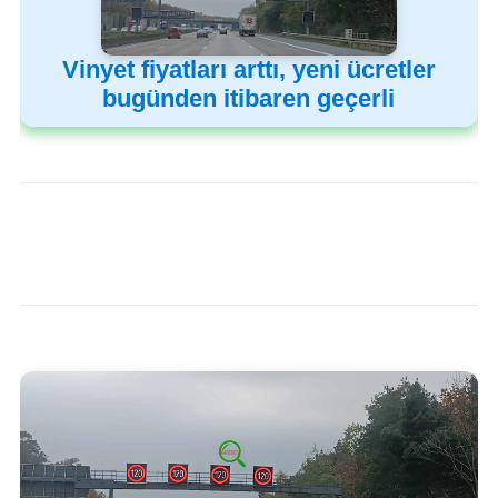
Vinyet fiyatları arttı, yeni ücretler
bugünden itibaren geçerli