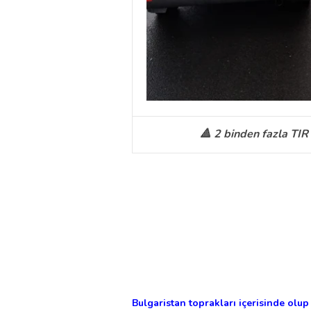
🔺 2 binden fazla TIR
Bulgaristan toprakları içerisinde olu