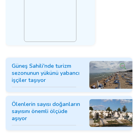
Güneş Sahili'nde turizm
sezonunun yükünü yabancı
işçiler taşıyor
Ölenlerin sayısı doğanların
sayısını önemli ölçüde
aşıyor