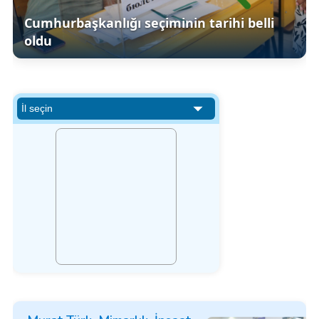
Cumhurbaşkanlığı seçiminin tarihi belli
oldu