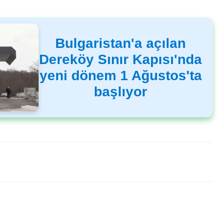
Bulgaristan'a açılan
Dereköy Sınır Kapısı'nda
yeni dönem 1 Ağustos'ta
başlıyor