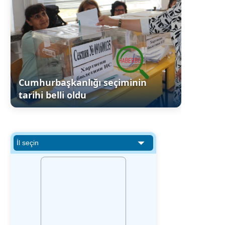
Cumhurbaşkanlığı seçiminin
tarihi belli oldu