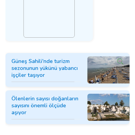
Güneş Sahili'nde turizm
sezonunun yükünü yabancı
işçiler taşıyor
Ölenlerin sayısı doğanların
sayısını önemli ölçüde
aşıyor