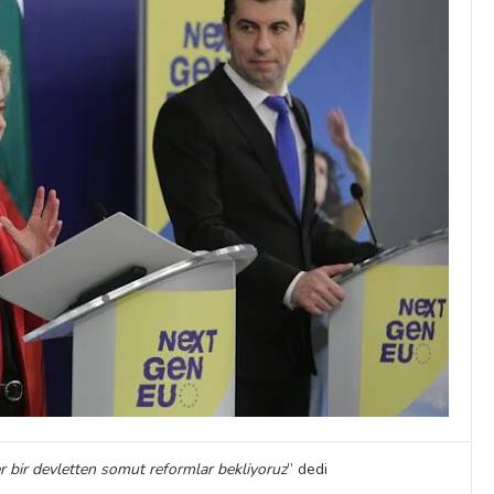
r bir devletten somut reformlar bekliyoruz
” dedi