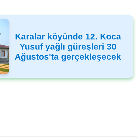
Karalar köyünde 12. Koca
Yusuf yağlı güreşleri 30
Ağustos'ta gerçekleşecek