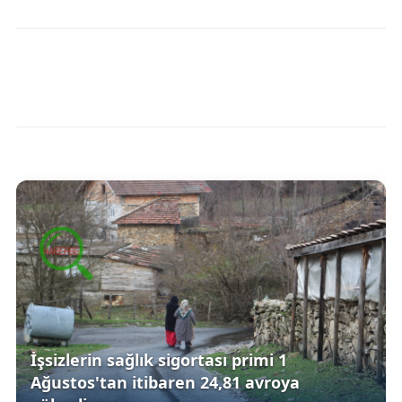
İşsizlerin sağlık sigortası primi 1
Ağustos'tan itibaren 24,81 avroya