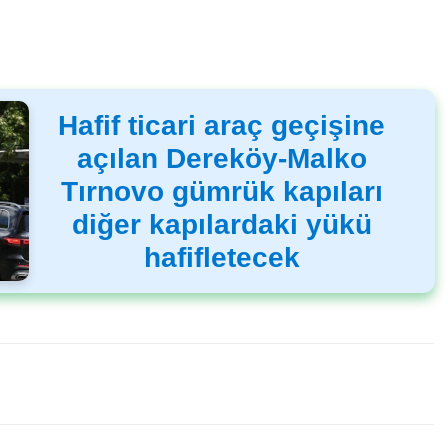
Hafif ticari araç geçişine
açılan Dereköy-Malko
Tırnovo gümrük kapıları
diğer kapılardaki yükü
hafifletecek