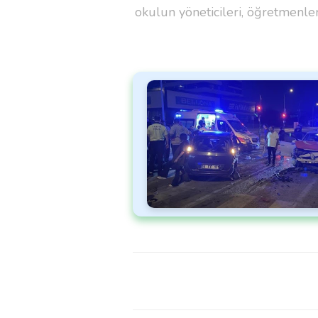
okulun yöneticileri, öğretmenleri