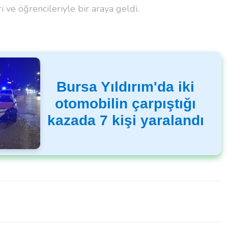
 ve öğrencileriyle bir araya geldi.
Bursa Yıldırım'da iki
otomobilin çarpıştığı
kazada 7 kişi yaralandı