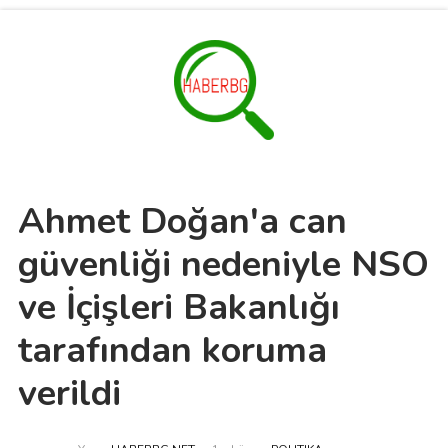
Ahmet Doğan'a can
güvenliği nedeniyle NSO
ve İçişleri Bakanlığı
tarafından koruma
verildi