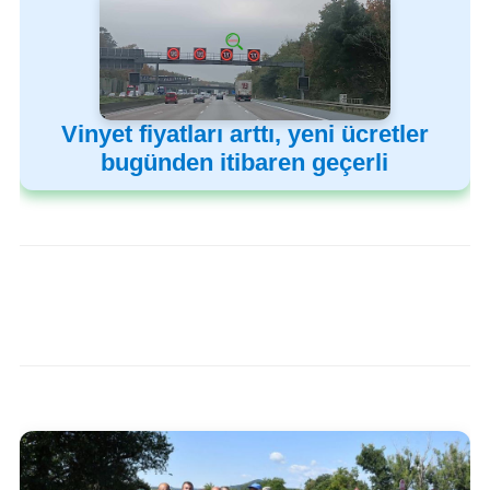
Vinyet fiyatları arttı, yeni ücretler
bugünden itibaren geçerli