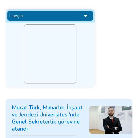
Murat Türk, Mimarlık, İnşaat
ve Jeodezi Üniversitesi'nde
Genel Sekreterlik görevine
atandı