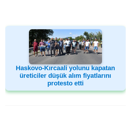
Haskovo-Kırcaali yolunu kapatan
üreticiler düşük alım fiyatlarını
protesto etti