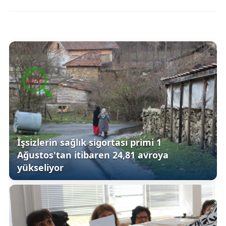
İşsizlerin sağlık sigortası primi 1
Ağustos'tan itibaren 24,81 avroya
yükseliyor