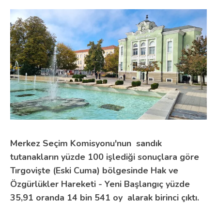
Merkez Seçim Komisyonu'nun sandık
tutanakların yüzde 100 işlediği sonuçlara göre
Tırgovişte (Eski Cuma) bölgesinde Hak ve
Özgürlükler Hareketi - Yeni Başlangıç yüzde
35,91 oranda 14 bin 541 oy alarak birinci çıktı.