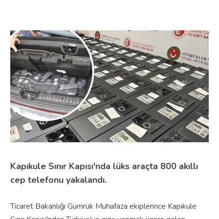
Kapıkule Sınır Kapısı'nda lüks araçta 800 akıllı
cep telefonu yakalandı.
Ticaret Bakanlığı Gümrük Muhafaza ekiplerince Kapıkule