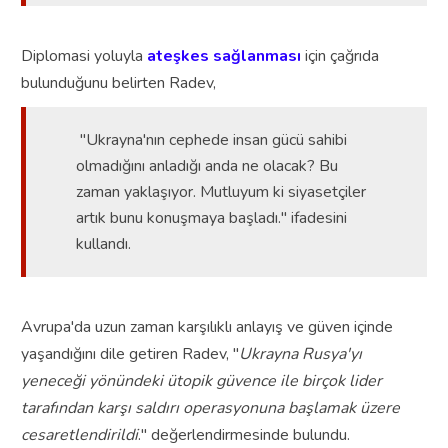
Diplomasi yoluyla
ateşkes sağlanması
için çağrıda
bulunduğunu belirten Radev,
"Ukrayna'nın cephede insan gücü sahibi
olmadığını anladığı anda ne olacak? Bu
zaman yaklaşıyor. Mutluyum ki siyasetçiler
artık bunu konuşmaya başladı." ifadesini
kullandı.
Avrupa'da uzun zaman karşılıklı anlayış ve güven içinde
yaşandığını dile getiren Radev, "
Ukrayna Rusya'yı
yeneceği yönündeki ütopik güvence ile birçok lider
tarafından karşı saldırı operasyonuna başlamak üzere
cesaretlendirildi
." değerlendirmesinde bulundu.