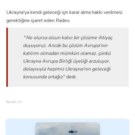
Ukrayna'ya kendi geleceği için karar alma hakkı verilmesi
gerektiğine işaret eden Radev,
"
Ne olursa olsun kalıcı bir çözüme ihtiyaç
duyuyoruz. Ancak bu çözüm Avrupa'nın
katılımı olmadan mümkün olamaz, çünkü
Ukrayna Avrupa Birliği üyeliği arzuluyor,
dolayısıyla hepimiz Ukrayna'nın geleceği
konusunda ortağız
." dedi.
Kaynak: AA