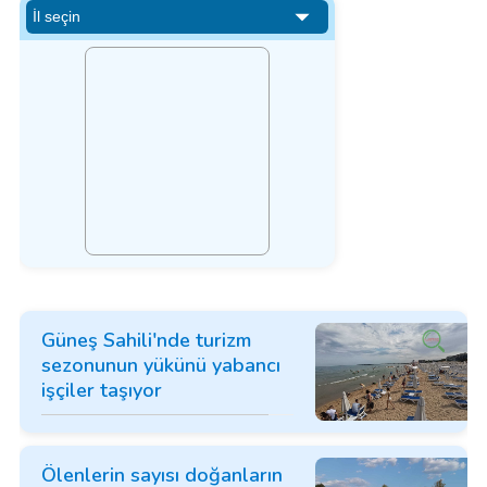
Güneş Sahili'nde turizm
sezonunun yükünü yabancı
işçiler taşıyor
Ölenlerin sayısı doğanların