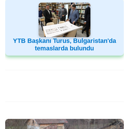
YTB Başkanı Turus, Bulgaristan'da
temaslarda bulundu