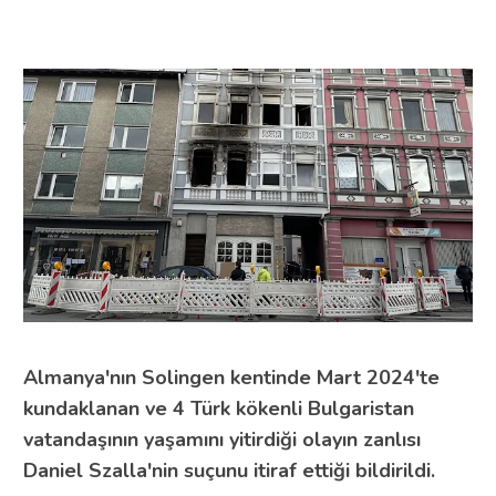
Almanya'nın Solingen kentinde Mart 2024'te
kundaklanan ve 4 Türk kökenli Bulgaristan
vatandaşının yaşamını yitirdiği olayın zanlısı
Daniel Szalla'nin suçunu itiraf ettiği bildirildi.