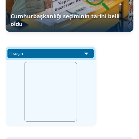
Cumhurbaşkanlığı seçiminin tarihi belli
oldu