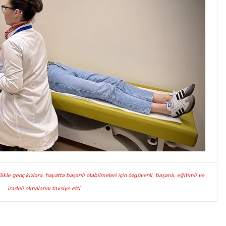
le genç kızlara, hayatta başarılı olabilmeleri için özgüvenli, başarılı, eğitimli ve
iradeli olmalarını tavsiye etti