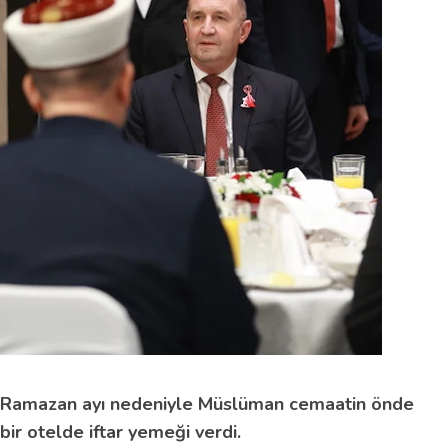
Ramazan ayı nedeniyle Müslüman cemaatin önde
 bir otelde iftar yemeği verdi.