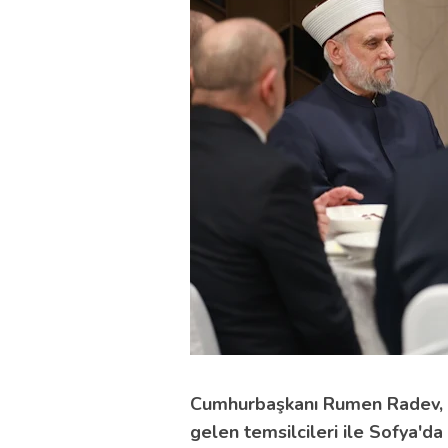
Cumhurbaşkanı Rumen Radev, 
gelen temsilcileri ile Sofya'da