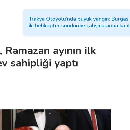
Trakya Otoyolu’nda büyük yangın: Burgas 
iki helikopter söndürme çalışmalarına katıl
 Ramazan ayının ilk
v sahipliği yaptı