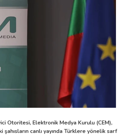
ici Otoritesi, Elektronik Medya Kurulu (CEM),
 şahısların canlı yayında Türklere yönelik sarf