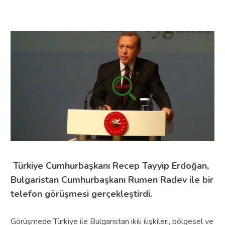
Türkiye Cumhurbaşkanı Recep Tayyip Erdoğan,
Bulgaristan Cumhurbaşkanı Rumen Radev ile bir
telefon görüşmesi gerçekleştirdi.
Görüşmede Türkiye ile Bulgaristan ikili ilişkileri, bölgesel ve