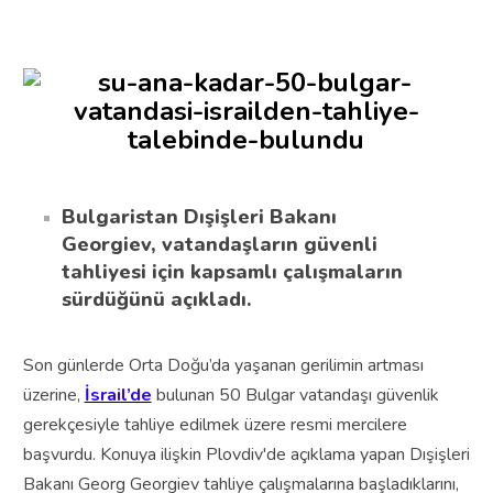
Bulgaristan Dışişleri Bakanı
Georgiev, vatandaşların güvenli
tahliyesi için kapsamlı çalışmaların
sürdüğünü açıkladı.
Son günlerde Orta Doğu’da yaşanan gerilimin artması
üzerine,
İsrail’de
bulunan 50 Bulgar vatandaşı güvenlik
gerekçesiyle tahliye edilmek üzere resmi mercilere
başvurdu. Konuya ilişkin Plovdiv'de açıklama yapan Dışişleri
Bakanı Georg Georgiev tahliye çalışmalarına başladıklarını,