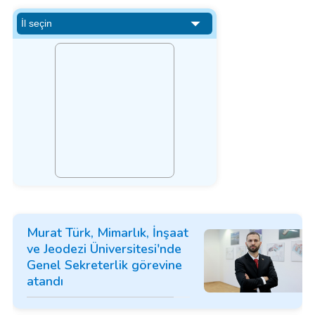
Murat Türk, Mimarlık, İnşaat
ve Jeodezi Üniversitesi'nde
Genel Sekreterlik görevine
atandı