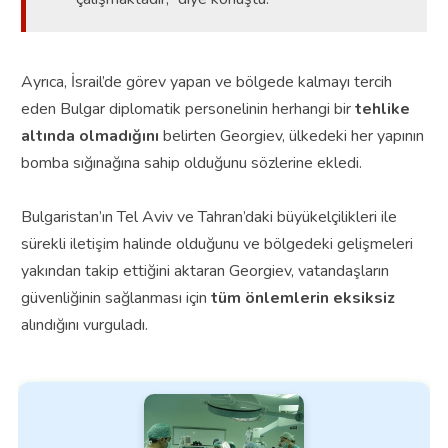
Ayrıca, İsrail’de görev yapan ve bölgede kalmayı tercih
eden Bulgar diplomatik personelinin herhangi bir
tehlike
altında olmadığını
belirten Georgiev, ülkedeki her yapının
bomba sığınağına sahip olduğunu sözlerine ekledi.
Bulgaristan’ın Tel Aviv ve Tahran’daki büyükelçilikleri ile
sürekli iletişim halinde olduğunu ve bölgedeki gelişmeleri
yakından takip ettiğini aktaran Georgiev, vatandaşların
güvenliğinin sağlanması için
tüm önlemlerin eksiksiz
alındığını vurguladı.