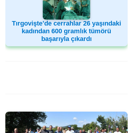
Tırgovişte’de cerrahlar 26 yaşındaki
kadından 600 gramlık tümörü
başarıyla çıkardı