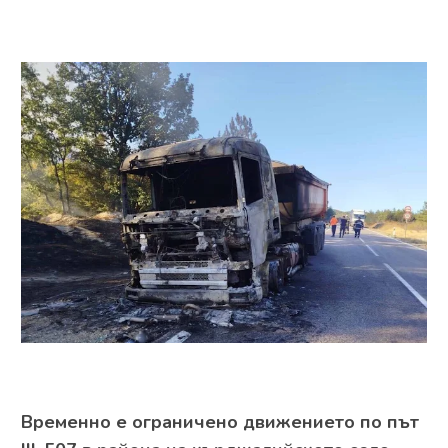
Временно е ограничено движението по път