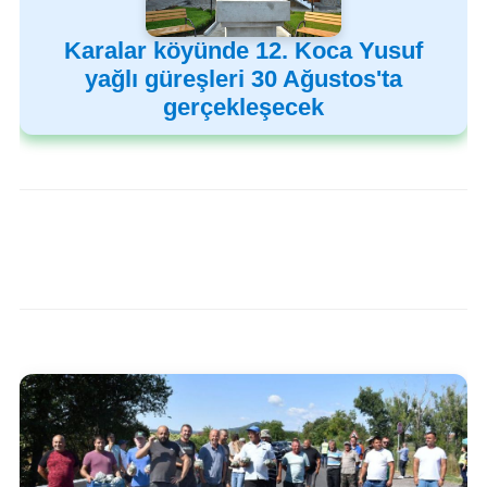
Karalar köyünde 12. Koca Yusuf
yağlı güreşleri 30 Ağustos'ta
gerçekleşecek