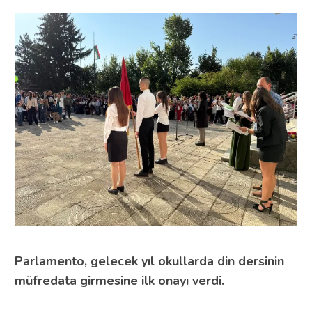
Parlamento, gelecek yıl okullarda din dersinin
müfredata girmesine ilk onayı verdi.