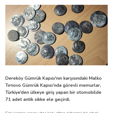
Dereköy Gümrük Kapısı'nın karşısındaki Malko
Tırnovo Gümrük Kapısı’nda görevli memurlar,
Türkiye’den ülkeye giriş yapan bir otomobilde
71 adet antik sikke ele geçirdi.