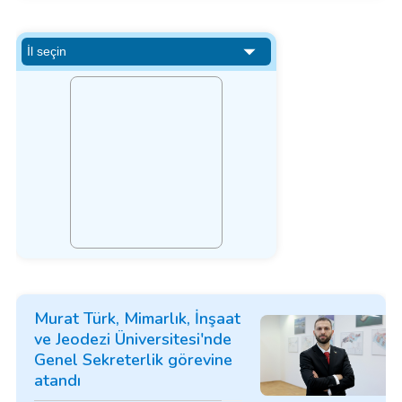
Murat Türk, Mimarlık, İnşaat
ve Jeodezi Üniversitesi'nde
Genel Sekreterlik görevine
atandı