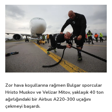
Zor hava koşullarına rağmen Bulgar sporcular
Hristo Muskov ve Velizar Mitov, yaklaşık 40 ton
ağırlığındaki bir Airbus A220-300 uçağını
çekmeyi başardı.