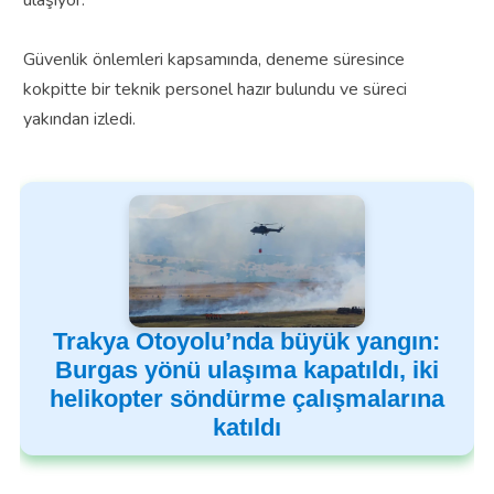
ulaşıyor.
Güvenlik önlemleri kapsamında, deneme süresince
kokpitte bir teknik personel hazır bulundu ve süreci
yakından izledi.
Trakya Otoyolu’nda büyük yangın:
Burgas yönü ulaşıma kapatıldı, iki
helikopter söndürme çalışmalarına
katıldı