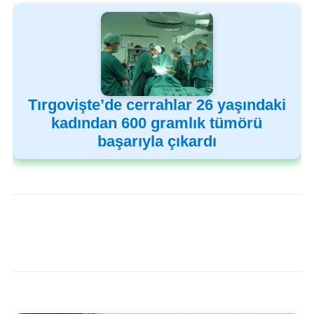
Tırgovişte’de cerrahlar 26 yaşındaki
kadından 600 gramlık tümörü
başarıyla çıkardı