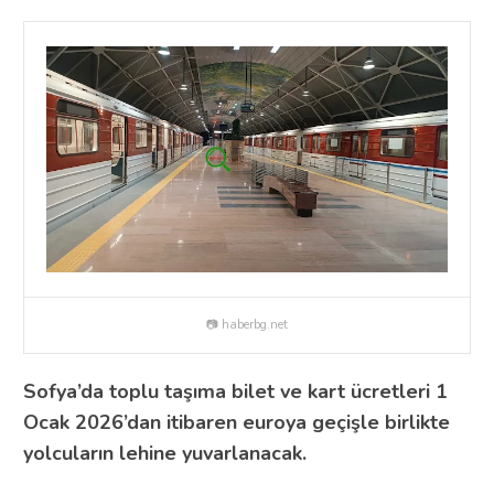
📷 haberbg.net
Sofya’da toplu taşıma bilet ve kart ücretleri 1
Ocak 2026’dan itibaren euroya geçişle birlikte
yolcuların lehine yuvarlanacak.