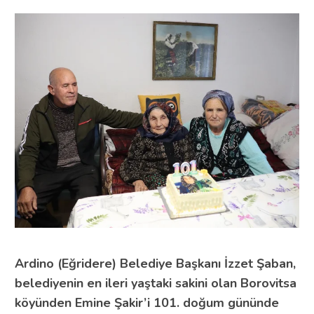
Ardino (Eğridere) Belediye Başkanı İzzet Şaban,
belediyenin en ileri yaştaki sakini olan Borovitsa
köyünden Emine Şakir’i 101. doğum gününde