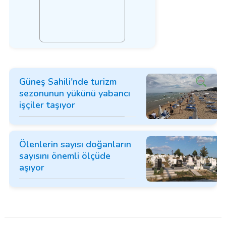
Güneş Sahili'nde turizm
sezonunun yükünü yabancı
işçiler taşıyor
Ölenlerin sayısı doğanların
sayısını önemli ölçüde
aşıyor