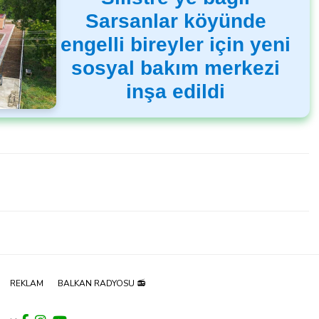
Sarsanlar köyünde
engelli bireyler için yeni
sosyal bakım merkezi
inşa edildi
REKLAM
BALKAN RADYOSU 📻