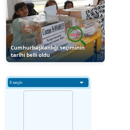
Cumhurbaşkanlığı seçiminin
tarihi belli oldu