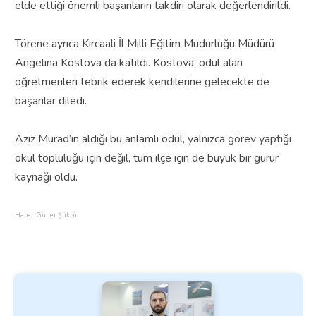
elde ettiği önemli başarıların takdiri olarak değerlendirildi.
Törene ayrıca Kırcaali İl Milli Eğitim Müdürlüğü Müdürü
Angelina Kostova da katıldı. Kostova, ödül alan
öğretmenleri tebrik ederek kendilerine gelecekte de
başarılar diledi.
Aziz Murad’ın aldığı bu anlamlı ödül, yalnızca görev yaptığı
okul topluluğu için değil, tüm ilçe için de büyük bir gurur
kaynağı oldu.
Haber: Güner Şükrü