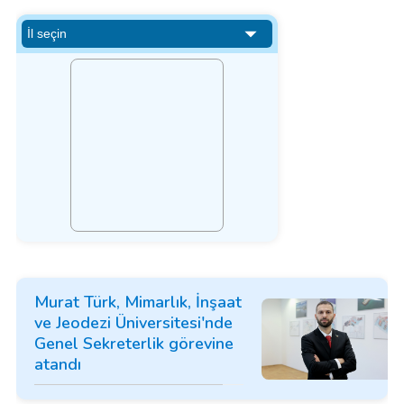
Murat Türk, Mimarlık, İnşaat
ve Jeodezi Üniversitesi'nde
Genel Sekreterlik görevine
atandı