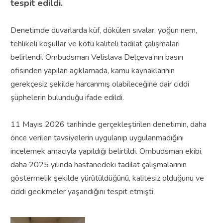
tespit edildi.
Denetimde duvarlarda küf, dökülen sıvalar, yoğun nem,
tehlikeli koşullar ve kötü kaliteli tadilat çalışmaları
belirlendi. Ombudsman Velislava Delçeva’nın basın
ofisinden yapılan açıklamada, kamu kaynaklarının
gerekçesiz şekilde harcanmış olabileceğine dair ciddi
şüphelerin bulunduğu ifade edildi.
11 Mayıs 2026 tarihinde gerçekleştirilen denetimin, daha
önce verilen tavsiyelerin uygulanıp uygulanmadığını
incelemek amacıyla yapıldığı belirtildi. Ombudsman ekibi,
daha 2025 yılında hastanedeki tadilat çalışmalarının
göstermelik şekilde yürütüldüğünü, kalitesiz olduğunu ve
ciddi gecikmeler yaşandığını tespit etmişti.