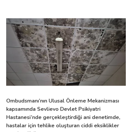
Ombudsmanı’nın Ulusal Önleme Mekanizması
kapsamında Sevlievo Devlet Psikiyatri
Hastanesi’nde gerçekleştirdiği ani denetimde,
hastalar için tehlike oluşturan ciddi eksiklikler