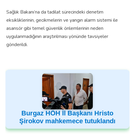
Sağlık Bakanı’na da tadilat sürecindeki denetim
eksikliklerinin, gecikmelerin ve yangın alarm sistemi ile
asansör gibi temel güvenlik önlemlerinin neden
uygulanmadığının araştırılması yönünde tavsiyeler
gönderildi.
Burgaz HÖH İl Başkanı Hristo
Şirokov mahkemece tutuklandı