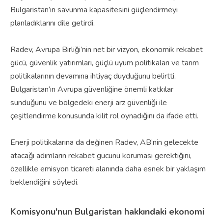
Bulgaristan’ın savunma kapasitesini güçlendirmeyi
planladıklarını dile getirdi.
Radev, Avrupa Birliği’nin net bir vizyon, ekonomik rekabet
gücü, güvenlik yatırımları, güçlü uyum politikaları ve tarım
politikalarının devamına ihtiyaç duyduğunu belirtti.
Bulgaristan’ın Avrupa güvenliğine önemli katkılar
sunduğunu ve bölgedeki enerji arz güvenliği ile
çeşitlendirme konusunda kilit rol oynadığını da ifade etti.
Enerji politikalarına da değinen Radev, AB’nin gelecekte
atacağı adımların rekabet gücünü koruması gerektiğini,
özellikle emisyon ticareti alanında daha esnek bir yaklaşım
beklendiğini söyledi.
Komisyonu'nun Bulgaristan hakkındaki ekonomi