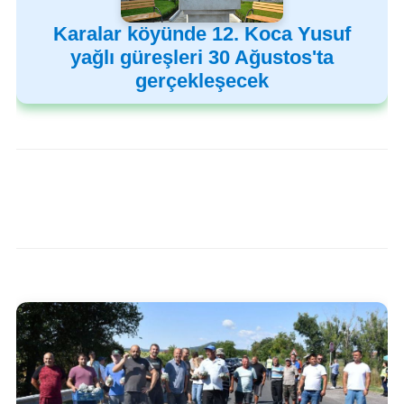
Karalar köyünde 12. Koca Yusuf
yağlı güreşleri 30 Ağustos'ta
gerçekleşecek