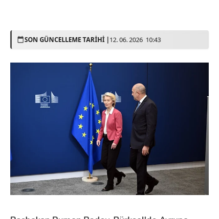
SON GÜNCELLEME TARİHİ |
12. 06. 2026 10:43