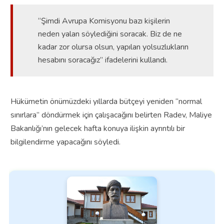
“Şimdi Avrupa Komisyonu bazı kişilerin
neden yalan söylediğini soracak. Biz de ne
kadar zor olursa olsun, yapılan yolsuzlukların
hesabını soracağız” ifadelerini kullandı.
Hükümetin önümüzdeki yıllarda bütçeyi yeniden “normal
sınırlara” döndürmek için çalışacağını belirten Radev, Maliye
Bakanlığı’nın gelecek hafta konuya ilişkin ayrıntılı bir
bilgilendirme yapacağını söyledi.