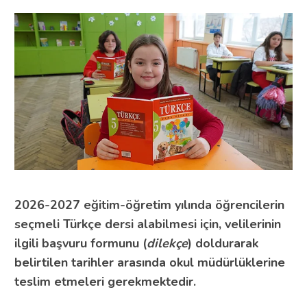
2026-2027 eğitim-öğretim yılında öğrencilerin
seçmeli Türkçe dersi alabilmesi için, velilerinin
ilgili başvuru formunu (
dilekçe
) doldurarak
belirtilen tarihler arasında okul müdürlüklerine
teslim etmeleri gerekmektedir.