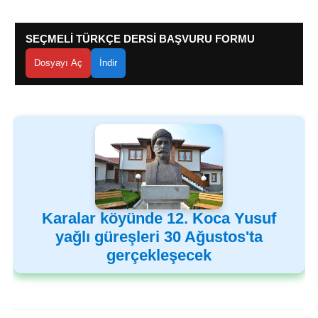
SEÇMELİ TÜRKÇE DERSİ BAŞVURU FORMU
Dosyayı Aç
İndir
Karalar köyünde 12. Koca Yusuf
yağlı güreşleri 30 Ağustos'ta
gerçekleşecek