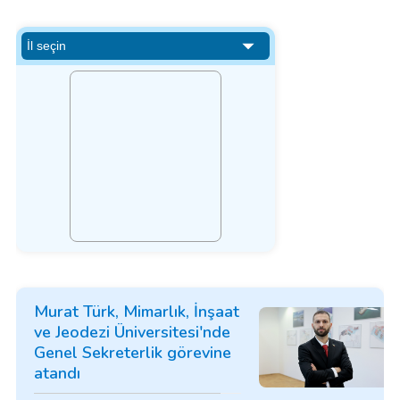
Murat Türk, Mimarlık, İnşaat
ve Jeodezi Üniversitesi'nde
Genel Sekreterlik görevine
atandı