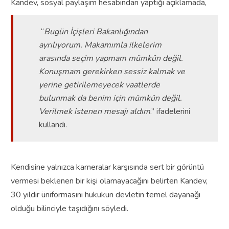
Kandev, sosyal paylaşım hesabından yaptığı açıklamada,
“
Bugün İçişleri Bakanlığından
ayrılıyorum. Makamımla ilkelerim
arasında seçim yapmam mümkün değil.
Konuşmam gerekirken sessiz kalmak ve
yerine getirilemeyecek vaatlerde
bulunmak da benim için mümkün değil.
Verilmek istenen mesajı aldım
.” ifadelerini
kullandı.
Kendisine yalnızca kameralar karşısında sert bir görüntü
vermesi beklenen bir kişi olamayacağını belirten Kandev,
30 yıldır üniformasını hukukun devletin temel dayanağı
olduğu bilinciyle taşıdığını söyledi.