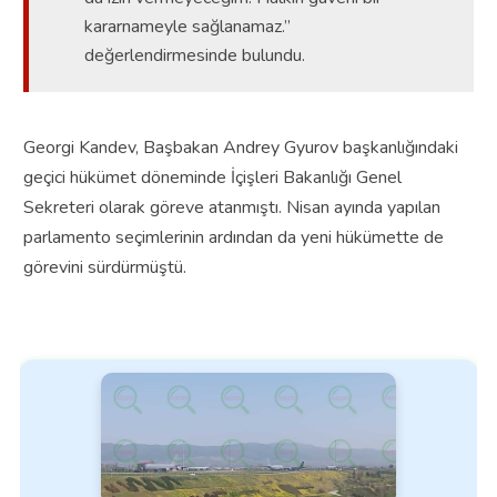
kararnameyle sağlanamaz.”
değerlendirmesinde bulundu.
Georgi Kandev, Başbakan Andrey Gyurov başkanlığındaki
geçici hükümet döneminde İçişleri Bakanlığı Genel
Sekreteri olarak göreve atanmıştı. Nisan ayında yapılan
parlamento seçimlerinin ardından da yeni hükümette de
görevini sürdürmüştü.