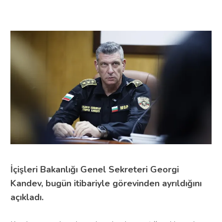
İçişleri Bakanlığı Genel Sekreteri Georgi
Kandev, bugün itibariyle görevinden ayrıldığını
açıkladı.