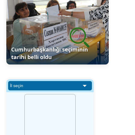
Cumhurbaşkanlığı seçiminin
tarihi belli oldu