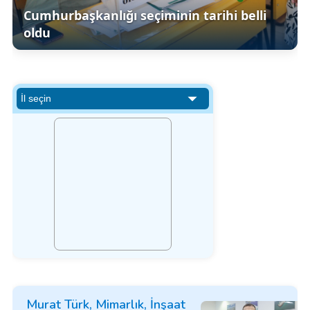
Cumhurbaşkanlığı seçiminin tarihi belli
oldu
Murat Türk, Mimarlık, İnşaat