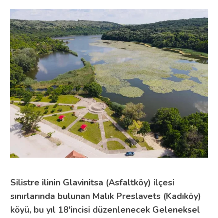
Silistre ilinin Glavinitsa (Asfaltköy) ilçesi
sınırlarında bulunan Malık Preslavets (Kadıköy)
köyü, bu yıl 18'incisi düzenlenecek Geleneksel