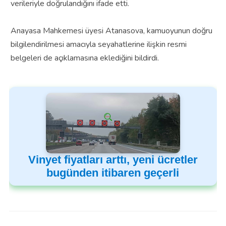
verileriyle doğrulandığını ifade etti.
Anayasa Mahkemesi üyesi Atanasova, kamuoyunun doğru
bilgilendirilmesi amacıyla seyahatlerine ilişkin resmi
belgeleri de açıklamasına eklediğini bildirdi.
Vinyet fiyatları arttı, yeni ücretler
bugünden itibaren geçerli