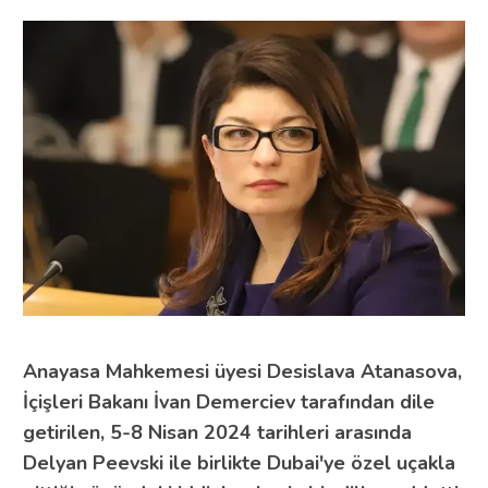
Anayasa Mahkemesi üyesi Desislava Atanasova,
İçişleri Bakanı İvan Demerciev tarafından dile
getirilen, 5-8 Nisan 2024 tarihleri arasında
Delyan Peevski ile birlikte Dubai'ye özel uçakla