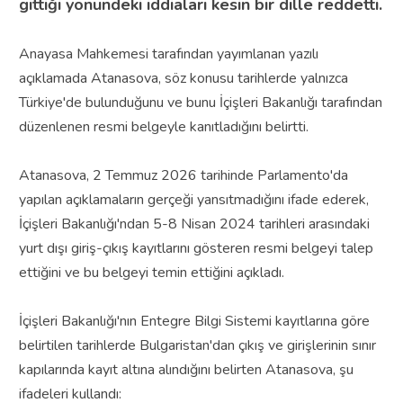
gittiği yönündeki iddiaları kesin bir dille reddetti.
Anayasa Mahkemesi tarafından yayımlanan yazılı
açıklamada Atanasova, söz konusu tarihlerde yalnızca
Türkiye'de bulunduğunu ve bunu İçişleri Bakanlığı tarafından
düzenlenen resmi belgeyle kanıtladığını belirtti.
Atanasova, 2 Temmuz 2026 tarihinde Parlamento'da
yapılan açıklamaların gerçeği yansıtmadığını ifade ederek,
İçişleri Bakanlığı'ndan 5-8 Nisan 2024 tarihleri arasındaki
yurt dışı giriş-çıkış kayıtlarını gösteren resmi belgeyi talep
ettiğini ve bu belgeyi temin ettiğini açıkladı.
İçişleri Bakanlığı'nın Entegre Bilgi Sistemi kayıtlarına göre
belirtilen tarihlerde Bulgaristan'dan çıkış ve girişlerinin sınır
kapılarında kayıt altına alındığını belirten Atanasova, şu
ifadeleri kullandı: